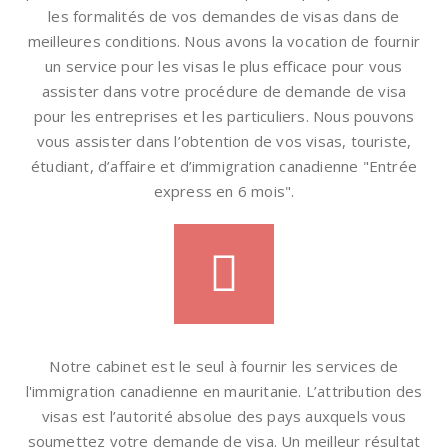
les formalités de vos demandes de visas dans de
meilleures conditions. Nous avons la vocation de fournir
un service pour les visas le plus efficace pour vous
assister dans votre procédure de demande de visa
pour les entreprises et les particuliers. Nous pouvons
vous assister dans l’obtention de vos visas, touriste,
étudiant, d’affaire et d’immigration canadienne "Entrée
express en 6 mois".
Notre cabinet est le seul à fournir les services de
l'immigration canadienne en mauritanie. L’attribution des
visas est l’autorité absolue des pays auxquels vous
soumettez votre demande de visa. Un meilleur résultat