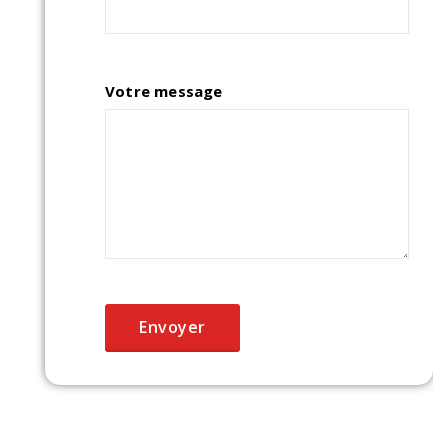
Votre message