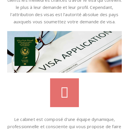
clients les meilleures chances d'avoir le visa qui convient
le plus à leur demande et leur profil. Cependant,
l’attribution des visas est l’autorité absolue des pays
auxquels vous soumettez votre demande de visa.
Le cabinet est composé d'une équipe dynamique,
professionnelle et consciente qui vous propose de faire