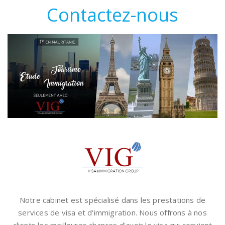
Contactez-nous
Notre cabinet est spécialisé dans les prestations de
services de visa et d'immigration. Nous offrons à nos