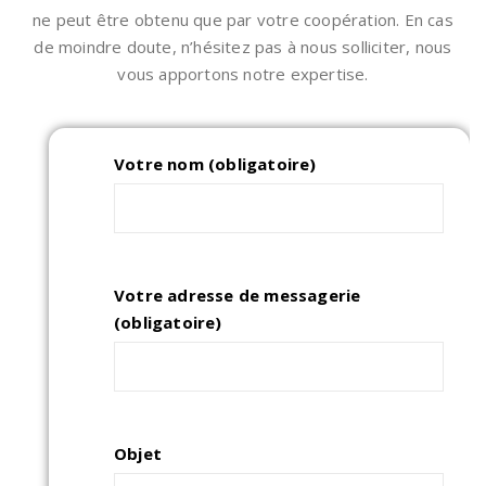
ne peut être obtenu que par votre coopération. En cas
de moindre doute, n’hésitez pas à nous solliciter, nous
vous apportons notre expertise.
Votre nom (obligatoire)
Votre adresse de messagerie
(obligatoire)
Objet