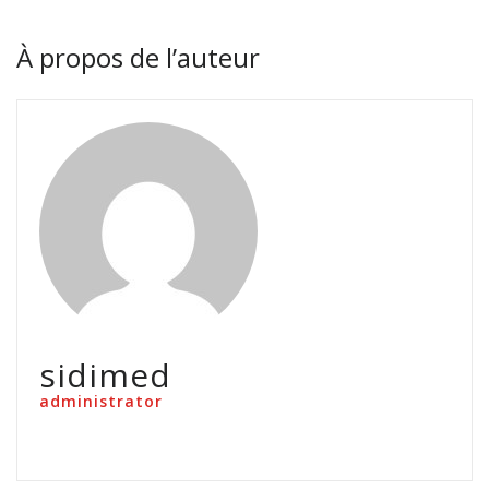
À propos de l’auteur
sidimed
administrator