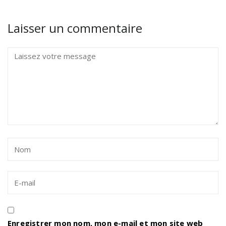
Laisser un commentaire
Enregistrer mon nom, mon e-mail et mon site web