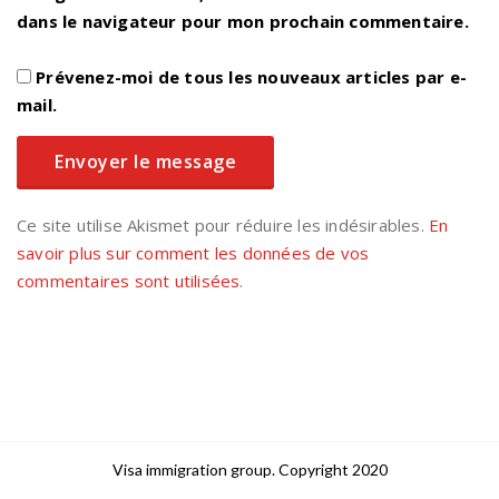
dans le navigateur pour mon prochain commentaire.
Prévenez-moi de tous les nouveaux articles par e-
mail.
Ce site utilise Akismet pour réduire les indésirables.
En
savoir plus sur comment les données de vos
commentaires sont utilisées
.
Visa immigration group. Copyright 2020